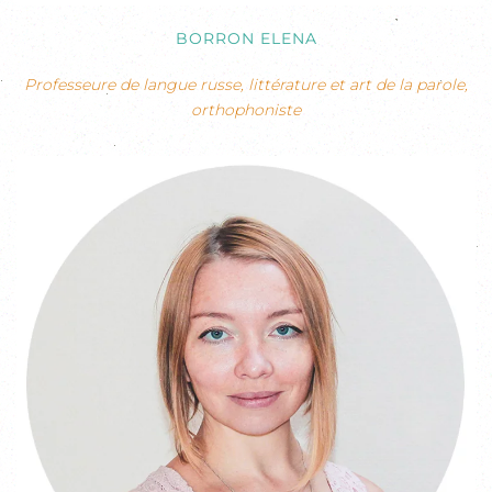
BORRON ELENA
Professeure de langue russe, littérature et art de la parole,
orthophoniste