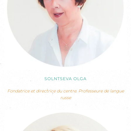
SOLNTSEVA OLGA
Fondatrice et directrice du centre. Professeure de langue
russe