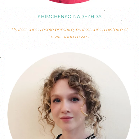
KHIMCHENKO NADEZHDA
Professeure d’école primaire, professeure d’histoire et
civilisation russes