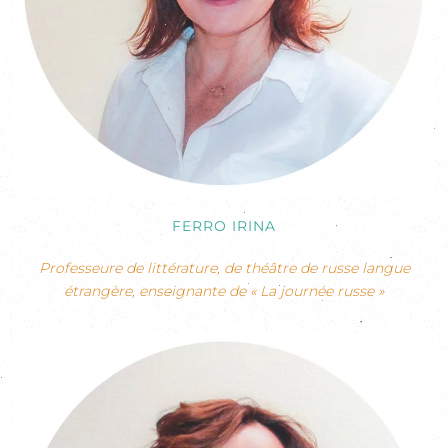
FERRO IRINA
Professeure de littérature, de théâtre de russe langue
étrangère, enseignante de « La journée russe »