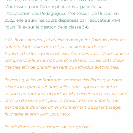
Montessori pour l’atmosphère 3-6 organisée par
l’Association des Pédagogues Montessori de Russie. En
2022, elle a suivi les cours dispensés par l'éducateur AMI
Youri Filiev sur la gestion de la classe 3-6.
« Au fil des années, j'ai réalisé à quel point j'aimais aider les
enfants. Mon objectif n'est pas seulement de leur
transmettre les savoirs nécessaires, mais aussi de les aider à
comprendre leurs émotions et à devenir conscients d'eux-
mêmes afin de grandir en tant qu’individus autonomes.
Je crois que les enfants sont comme des fleurs que nous
observons grandir et auxquelles nous apportons notre
soutien au moment opportun. Mon expérience, ma passion
et mon dévouement pour le travail avec les enfants me
permettent de créer un environnement d'apprentissage
favorable et stimulant pour eux.
Je m'efforce constamment de progresser