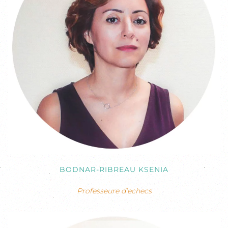
BODNAR-RIBREAU KSENIA
Professeure d’echecs