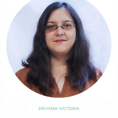
PRIYMAK VICTORIA