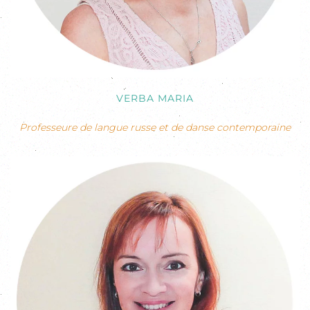
VERBA MARIA
Professeure de langue russe et de danse contemporaine