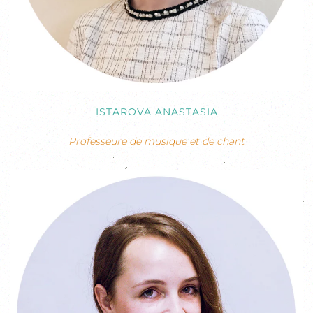
ISTAROVA ANASTASIA
Professeure de musique et de chant