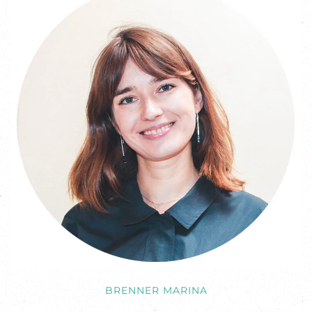
BRENNER MARINA