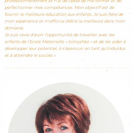
professionnellement et n’ai de cesse de me former et de
perfectionner mes compétences. Mon objectif est de
fournir la meilleure éducation aux enfants. Je suis fière de
mon expérience et m'efforce d'être la meilleure dans mon
domaine.
Je suis ravie d'avoir l'opportunité de travailler avec les
enfants de l’Ecole Maternelle « Solnyshko » et de les aider à
développer leur potentiel, à s'épanouir en tant qu'individus
et à atteindre le succès ».