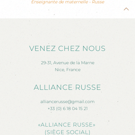
Enseignante de maternelle - Russe
VENEZ CHEZ NOUS
29-31, Avenue de la Marne
Nice, France
ALLIANCE RUSSE
alliancerusse@gmail.com
+33 (0) 6 18 04 15 21
«ALLIANCE RUSSE»
(SIÈGE SOCIAL)