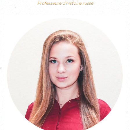
Professeure d’histoire russe