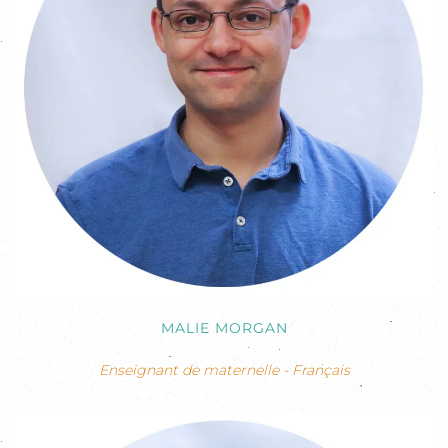
MALIE MORGAN
Enseignant de maternelle - Français