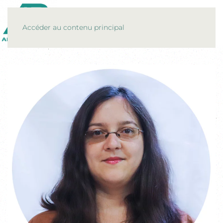
MENU
Accéder au contenu principal