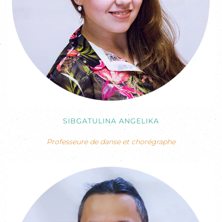
SIBGATULINA ANGELIKA
Professeure de danse et chorégraphe