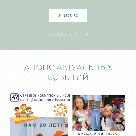
S’INSCRIRE
+33 (0) 6 18 04 15 21
АНОНС АКТУАЛЬНЫХ
СОБЫТИЙ