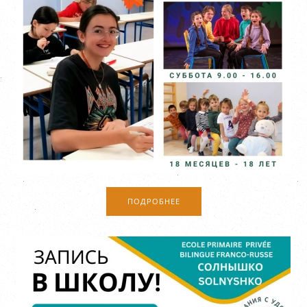
ПОДРОБНЕЕ