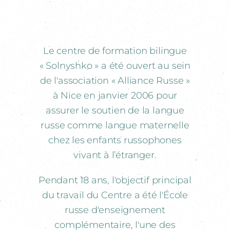
Le centre de formation bilingue
« Solnyshko » a été ouvert au sein
de l'association « Alliance Russe »
à Nice en janvier 2006 pour
assurer le soutien de la langue
russe comme langue maternelle
chez les enfants russophones
vivant à l’étranger.
Pendant 18 ans, l'objectif principal
du travail du Centre a été l'École
russe d'enseignement
complémentaire, l'une des