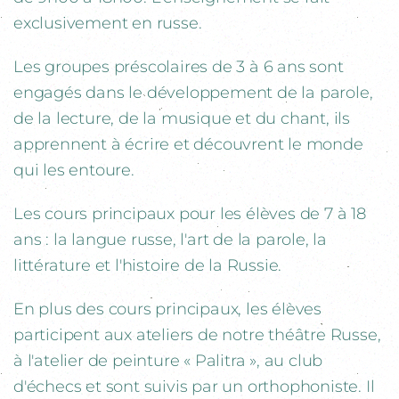
exclusivement en russe.
Les groupes préscolaires de 3 à 6 ans sont
engagés dans le développement de la parole,
de la lecture, de la musique et du chant, ils
apprennent à écrire et découvrent le monde
qui les entoure.
Les cours principaux pour les élèves de 7 à 18
ans : la langue russe, l'art de la parole, la
littérature et l'histoire de la Russie.
En plus des cours principaux, les élèves
participent aux ateliers de notre théâtre Russe,
à l'atelier de peinture « Palitra », au club
d'échecs et sont suivis par un orthophoniste. Il