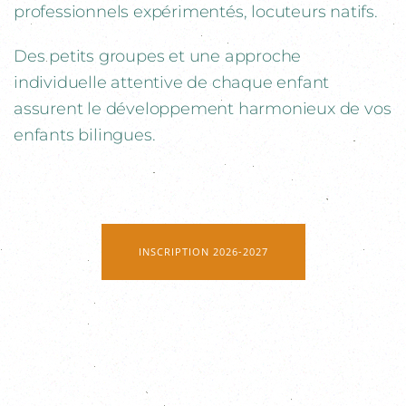
professionnels expérimentés, locuteurs natifs.
Des petits groupes et une approche
individuelle attentive de chaque enfant
assurent le développement harmonieux de vos
enfants bilingues.
INSCRIPTION 2026-2027