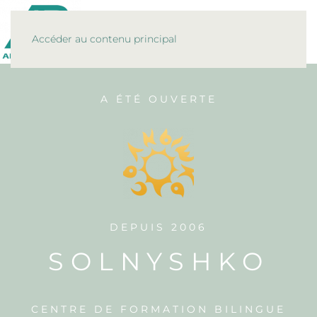
MENU
Accéder au contenu principal
A ÉTÉ OUVERTE
DEPUIS 2006
SOLNYSHKO
CENTRE DE FORMATION BILINGUE