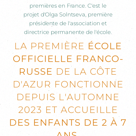
premières en France. C'est le
projet d'Olga Solntseva, première
présidente de l'association et
directrice permanente de l'école.
LA PREMIÈRE
ÉCOLE
OFFICIELLE FRANCO-
RUSSE
DE LA CÔTE
D'AZUR FONCTIONNE
DEPUIS L'AUTOMNE
2023 ET ACCUEILLE
DES ENFANTS DE 2 À 7
ANS
.