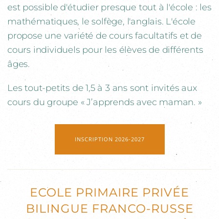
est possible d'étudier presque tout à l'école : les
mathématiques, le solfège, l'anglais. L'école
propose une variété de cours facultatifs et de
cours individuels pour les élèves de différents
âges.
Les tout-petits de 1,5 à 3 ans sont invités aux
cours du groupe « J’apprends avec maman. »
INSCRIPTION 2026-2027
ECOLE PRIMAIRE PRIVÉE
BILINGUE FRANCO-RUSSE