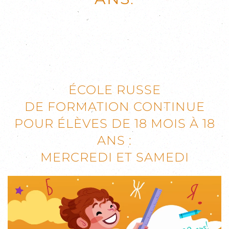
ÉCOLE RUSSE
DE FORMATION CONTINUE
POUR ÉLÈVES DE 18 MOIS À 18
ANS :
MERCREDI ET SAMEDI