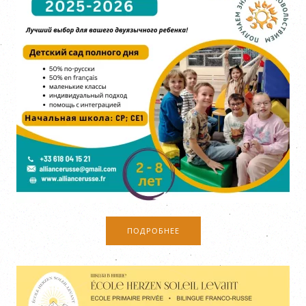
ПОДРОБНЕЕ