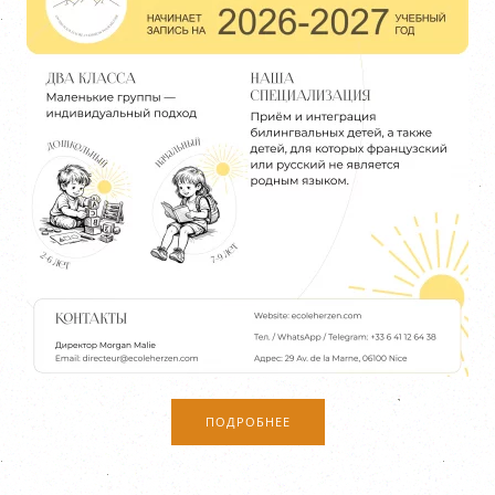
ПОДРОБНЕЕ