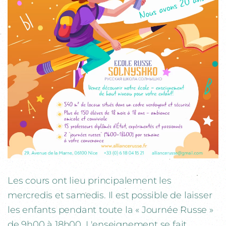
Les cours ont lieu principalement les
mercredis et samedis. Il est possible de laisser
les enfants pendant toute la « Journée Russe »
de 9h00 à 18h00. L'enseignement se fait