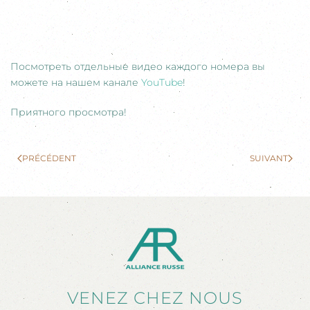
Посмотреть отдельные видео каждого номера вы
можете на нашем канале
YouTube
!
Приятного просмотра!
PRÉCÉDENT
SUIVANT
VENEZ CHEZ NOUS