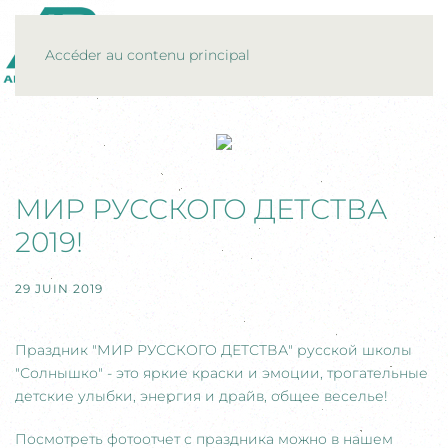
MENU
Accéder au contenu principal
МИР РУССКОГО ДЕТСТВА
2019!
29 JUIN 2019
Праздник "МИР РУССКОГО ДЕТСТВА" русской школы
"Солнышко" - это яркие краски и эмоции, трогательные
детские улыбки, энергия и драйв, общее веселье!
Посмотреть фотоотчет с праздника можно в нашем