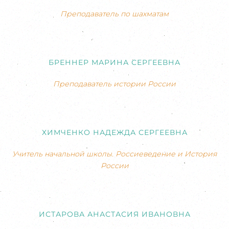
Преподаватель по шахматам
БРЕННЕР МАРИНА СЕРГЕЕВНА
Преподаватель истории России
ХИМЧЕНКО НАДЕЖДА СЕРГЕЕВНА
Учитель начальной школы. Россиеведение и История
России
ИСТАРОВА АНАСТАСИЯ ИВАНОВНА