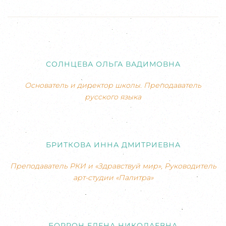
СОЛНЦЕВА ОЛЬГА ВАДИМОВНА
Основатель и директор школы. Преподаватель
русского языка
БРИТКОВА ИННА ДМИТРИЕВНА
Преподаватель РКИ и «Здравствуй мир», Руководитель
арт-студии «Палитра»
БОРРОН ЕЛЕНА НИКОЛАЕВНА