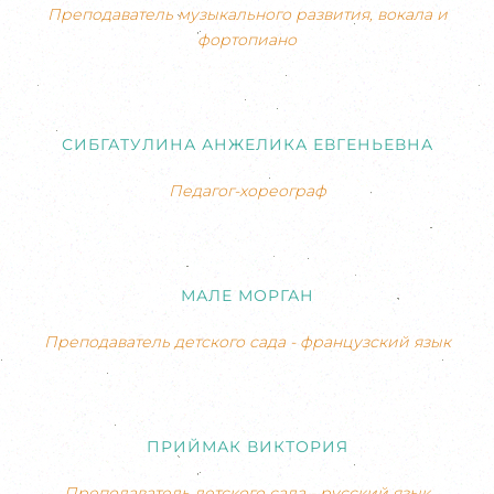
Преподаватель музыкального развития, вокала и
фортопиано
СИБГАТУЛИНА АНЖЕЛИКА ЕВГЕНЬЕВНА
Педагог-хореограф
МАЛЕ МОРГАН
Преподаватель детского сада - французский язык
ПРИЙМАК ВИКТОРИЯ
Преподаватель детского сада - русский язык