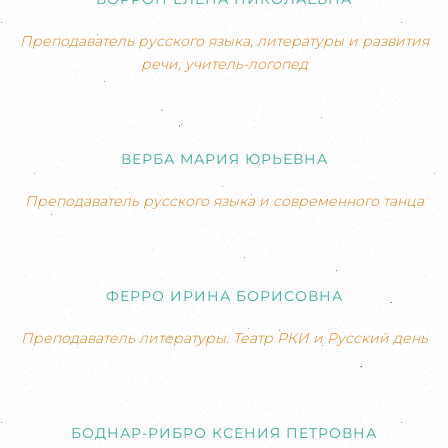
Преподаватель русского языка, литературы и развития
речи, учитель-логопед
ВЕРБА МАРИЯ ЮРЬЕВНА
Преподаватель русского языка и современного танца
ФЕРРО ИРИНА БОРИСОВНА
Преподаватель литературы. Театр РКИ и Русский день
БОДНАР-РИБРО КСЕНИЯ ПЕТРОВНА