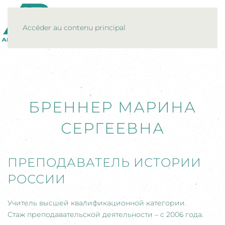
MENU
Accéder au contenu principal
БРЕННЕР МАРИНА
СЕРГЕЕВНА
ПРЕПОДАВАТЕЛЬ ИСТОРИИ
РОССИИ
Учитель высшей квалификационной категории.
Стаж преподавательской деятельности – с 2006 года.