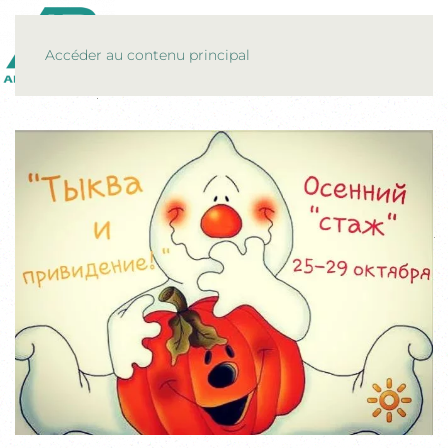
MENU
Accéder au contenu principal