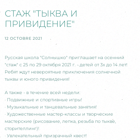
СТАЖ "ТЫКВА И
ПРИВИДЕНИЕ"
12 OCTOBRE 2021
Русская школа "Солнышко" приглашает на осенний
"стаж" с 25 по 29 октября 2021 г. - детей от 3х до 14 лет!
Ребят ждут невероятные приключения солнечной
тыквы и юного привидения!
А также - в течение всей недели:
· Подвижные и спортивные игры!
· Музыкальные и танцевальные занятия!
· Художественные мастер-классы и творческие
мастерские (рисование, лепка, резьба по тыкве,
сторителлинг)!
· Увлекательный призрачный квест!