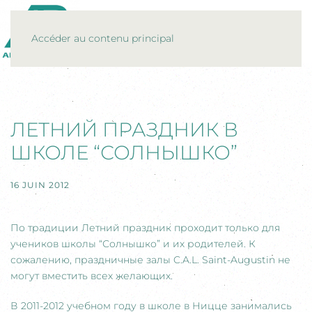
MENU
Accéder au contenu principal
ЛЕТНИЙ ПРАЗДНИК В
ШКОЛЕ “СОЛНЫШКО”
16 JUIN 2012
По традиции Летний праздник проходит только для
учеников школы “Солнышко” и их родителей. К
сожалению, праздничные залы C.A.L. Saint-Augustin не
могут вместить всех желающих.
В 2011-2012 учебном году в школе в Ницце занимались