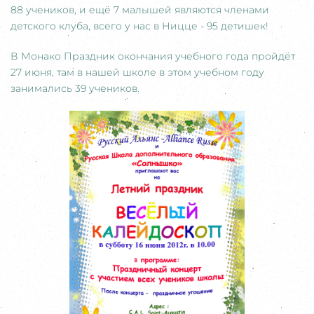
88 учеников, и ещё 7 малышей являются членами
детского клуба, всего у нас в Ницце - 95 детишек!
В Монако Праздник окончания учебного года пройдёт
27 июня, там в нашей школе в этом учебном году
занимались 39 учеников.