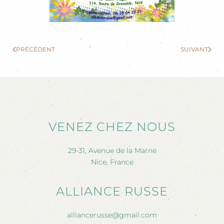
PRÉCÉDENT
SUIVANT
VENEZ CHEZ NOUS
29-31, Avenue de la Marne
Nice, France
ALLIANCE RUSSE
alliancerusse@gmail.com