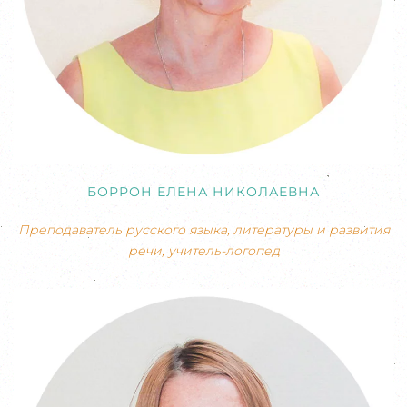
БОРРОН ЕЛЕНА НИКОЛАЕВНА
Преподаватель русского языка, литературы и развития
речи, учитель-логопед