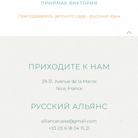
ПРИЙМАК ВИКТОРИЯ
Преподаватель детского сада - русский язык
ПРИХОДИТЕ К НАМ
29-31, Avenue de la Marne
Nice, France
РУССКИЙ АЛЬЯНС
alliancerusse@gmail.com
+33 (0) 6 18 04 15 21