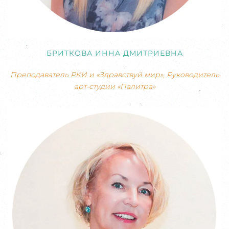
БРИТКОВА ИННА ДМИТРИЕВНА
Преподаватель РКИ и «Здравствуй мир», Руководитель
арт-студии «Палитра»