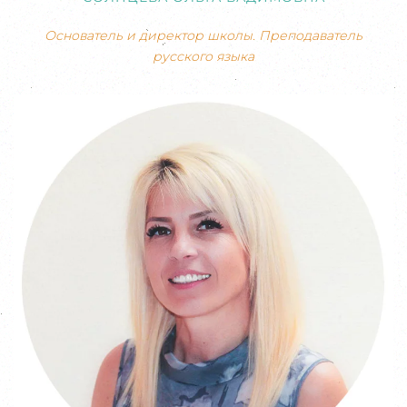
Основатель и директор школы. Преподаватель
русского языка