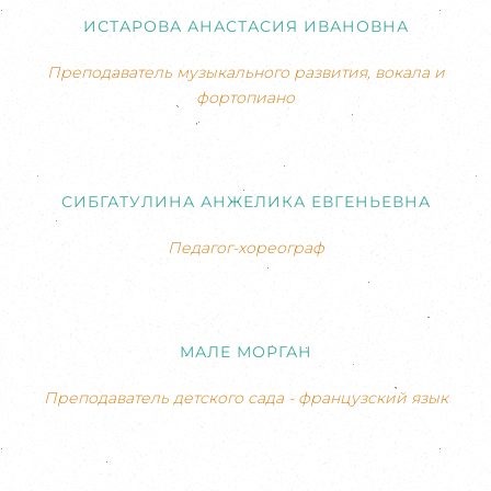
ИСТАРОВА АНАСТАСИЯ ИВАНОВНА
Преподаватель музыкального развития, вокала и
фортопиано
СИБГАТУЛИНА АНЖЕЛИКА ЕВГЕНЬЕВНА
Педагог-хореограф
МАЛЕ МОРГАН
Преподаватель детского сада - французский язык