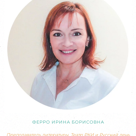
ФЕРРО ИРИНА БОРИСОВНА
Преподаватель литературы. Театр РКИ и Русский день