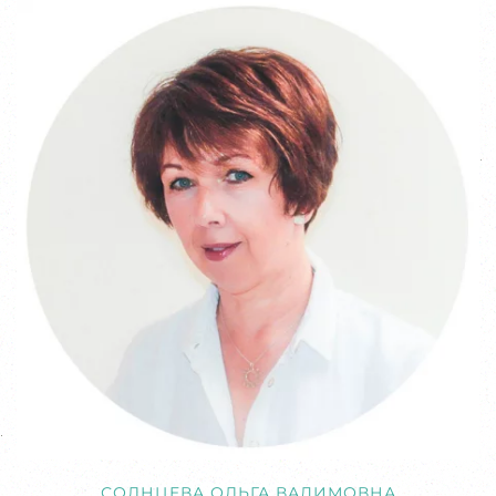
СОЛНЦЕВА ОЛЬГА ВАДИМОВНА