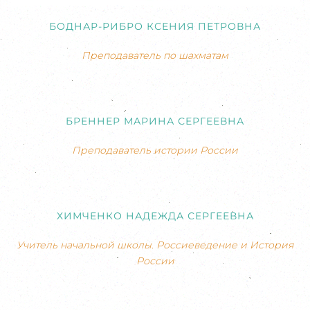
БОДНАР-РИБРО КСЕНИЯ ПЕТРОВНА
Преподаватель по шахматам
БРЕННЕР МАРИНА СЕРГЕЕВНА
Преподаватель истории России
ХИМЧЕНКО НАДЕЖДА СЕРГЕЕВНА
Учитель начальной школы. Россиеведение и История
России