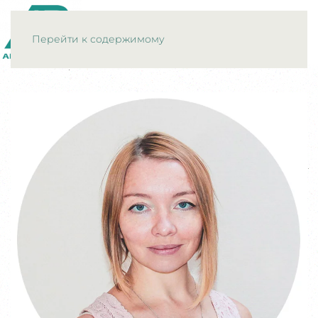
МЕНЮ
Перейти к содержимому