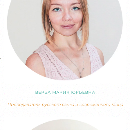
ВЕРБА МАРИЯ ЮРЬЕВНА
Преподаватель русского языка и современного танца