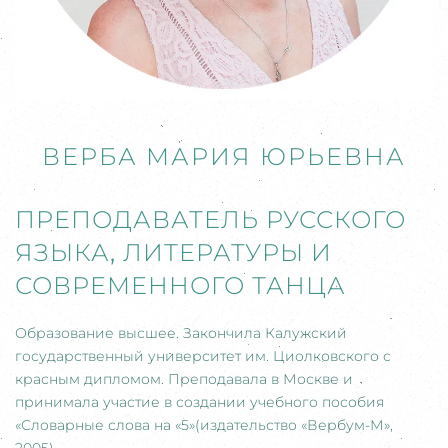
ВЕРБА МАРИЯ ЮРЬЕВНА
ПРЕПОДАВАТЕЛЬ РУССКОГО
ЯЗЫКА
,
ЛИТЕРАТУРЫ И
СОВРЕМЕННОГО ТАНЦА
Образование высшее. Закончила Калужский
государственный университет им. Циолковского с
красным дипломом. Преподавала в Москве и
принимала участие в создании учебного пособия
«Словарные слова на «5»(издательство «Вербум-М»,