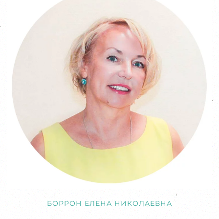
БОРРОН ЕЛЕНА НИКОЛАЕВНА