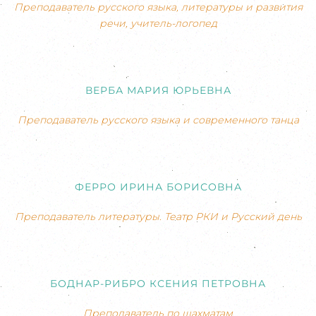
Преподаватель русского языка, литературы и развития
речи, учитель-логопед
ВЕРБА МАРИЯ ЮРЬЕВНА
Преподаватель русского языка и современного танца
ФЕРРО ИРИНА БОРИСОВНА
Преподаватель литературы. Театр РКИ и Русский день
БОДНАР-РИБРО КСЕНИЯ ПЕТРОВНА
Преподаватель по шахматам