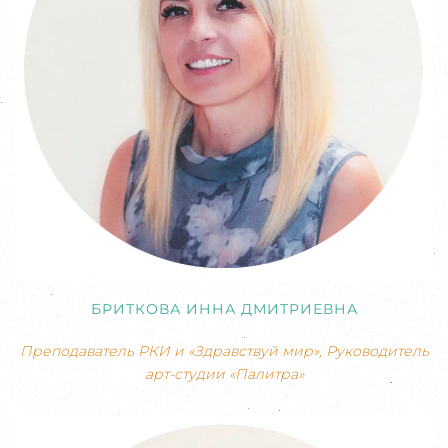
БРИТКОВА ИННА ДМИТРИЕВНА
Преподаватель РКИ и «Здравствуй мир», Руководитель
арт-студии «Палитра»