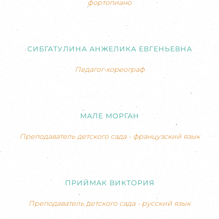
фортопиано
СИБГАТУЛИНА АНЖЕЛИКА ЕВГЕНЬЕВНА
Педагог-хореограф
МАЛЕ МОРГАН
Преподаватель детского сада - французский язык
ПРИЙМАК ВИКТОРИЯ
Преподаватель детского сада - русский язык