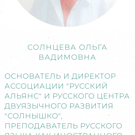
СОЛНЦЕВА ОЛЬГА
ВАДИМОВНА
ОСНОВАТЕЛЬ И ДИРЕКТОР
АССОЦИАЦИИ "РУССКИЙ
АЛЬЯНС" И РУССКОГО ЦЕНТРА
ДВУЯЗЫЧНОГО РАЗВИТИЯ
"СОЛНЫШКО",
ПРЕПОДАВАТЕЛЬ РУССКОГО