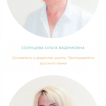
СОЛНЦЕВА ОЛЬГА ВАДИМОВНА
Основатель и директор школы. Преподаватель
русского языка