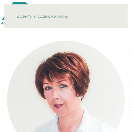
МЕНЮ
Перейти к содержимому