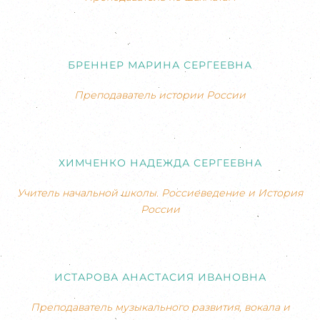
БРЕННЕР МАРИНА СЕРГЕЕВНА
Преподаватель истории России
ХИМЧЕНКО НАДЕЖДА СЕРГЕЕВНА
Учитель начальной школы. Россиеведение и История
России
ИСТАРОВА АНАСТАСИЯ ИВАНОВНА
Преподаватель музыкального развития, вокала и