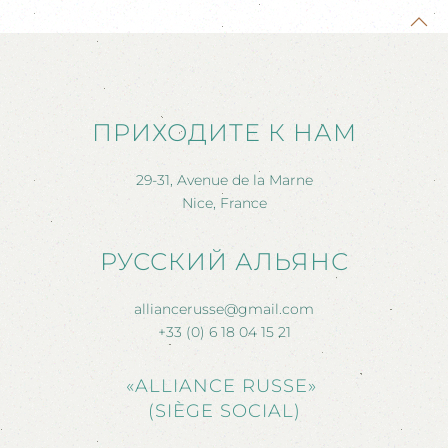
ПРИХОДИТЕ К НАМ
29-31, Avenue de la Marne
Nice, France
РУССКИЙ АЛЬЯНС
alliancerusse@gmail.com
+33 (0) 6 18 04 15 21
«ALLIANCE RUSSE»
(SIÈGE SOCIAL)