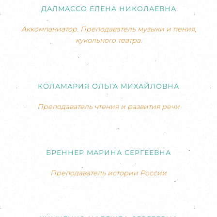
ДАЛМАССО ЕЛЕНА НИКОЛАЕВНА
Аккомпаниатор. Преподаватель музыки и пения,
кукольного театра.
КОЛАМАРИЯ ОЛЬГА МИХАЙЛОВНА
Преподаватель чтения и развития речи
БРЕННЕР МАРИНА СЕРГЕЕВНА
Преподаватель истории России