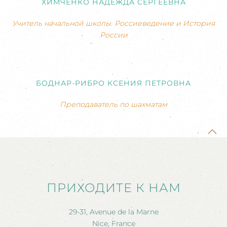
ХИМЧЕНКО НАДЕЖДА СЕРГЕЕВНА
Учитель начальной школы. Россиеведение и История
России
БОДНАР-РИБРО КСЕНИЯ ПЕТРОВНА
Преподаватель по шахматам
ПРИХОДИТЕ К НАМ
29-31, Avenue de la Marne
Nice, France