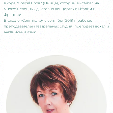
в хоре "Gospel Choir" (Ницца), который выступал на
многочисленных джазовых концертах в Италии и
Франции.
В школе «Солнышко» с сентября 2019 г. работает
преподавателем театральных студий, преподаёт вокал и
английский язык.