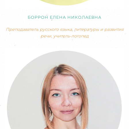
БОРРОН ЕЛЕНА НИКОЛАЕВНА
Преподаватель русского языка, литературы и развития
речи, учитель-логопед