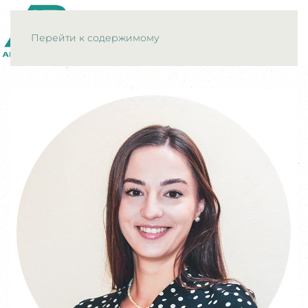
МЕНЮ
Перейти к содержимому