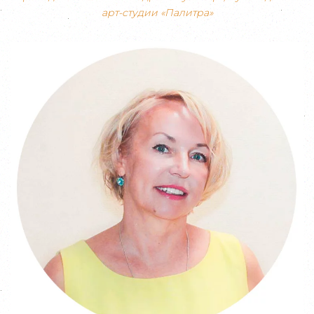
арт-студии «Палитра»