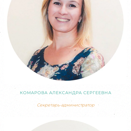
КОМАРОВА АЛЕКСАНДРА СЕРГЕЕВНА
Секретарь-администратор