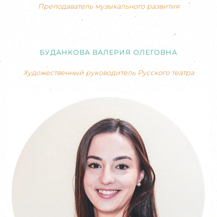
Преподаватель музыкального развития
БУДАНКОВА ВАЛЕРИЯ ОЛЕГОВНА
Художественный руководитель Русского театра