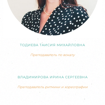
ТОДИЕВА ТАИСИЯ МИХАЙЛОВНА
Преподаватель по вокалу
ВЛАДИМИРОВА ИРИНА СЕРГЕЕВНА
Преподаватель ритмики и хореографии