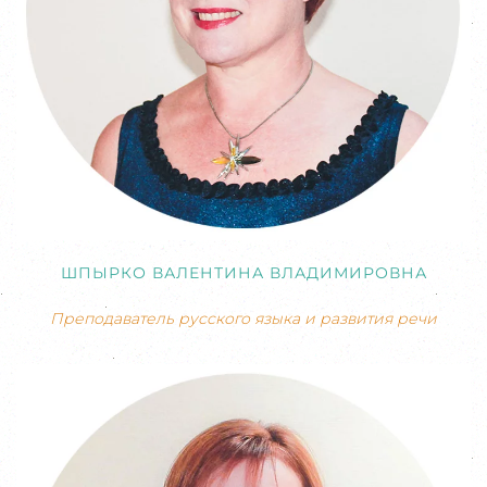
ШПЫРКО ВАЛЕНТИНА ВЛАДИМИРОВНА
Преподаватель русского языка и развития речи