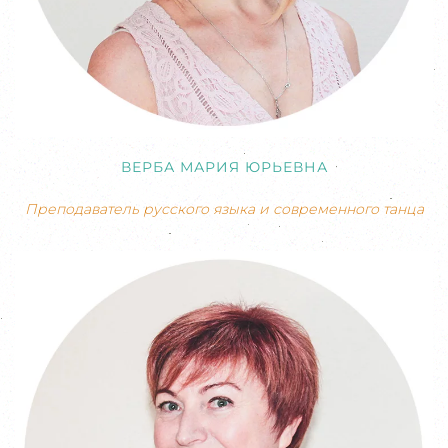
ВЕРБА МАРИЯ ЮРЬЕВНА
Преподаватель русского языка и современного танца