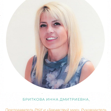
БРИТКОВА ИННА ДМИТРИЕВНА
Преподаватель РКИ и «Здравствуй мир», Руководитель