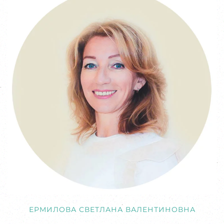
ЕРМИЛОВА СВЕТЛАНА ВАЛЕНТИНОВНА