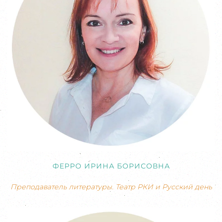
ФЕРРО ИРИНА БОРИСОВНА
Преподаватель литературы. Театр РКИ и Русский день