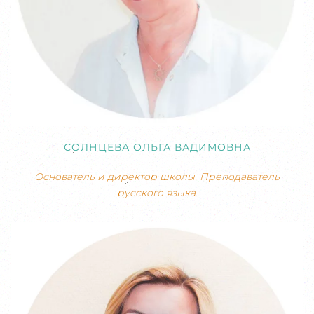
СОЛНЦЕВА ОЛЬГА ВАДИМОВНА
Основатель и директор школы. Преподаватель
русского языка.